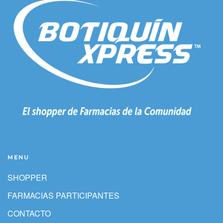
MENU
SHOPPER
FARMACIAS PARTICIPANTES
CONTACTO