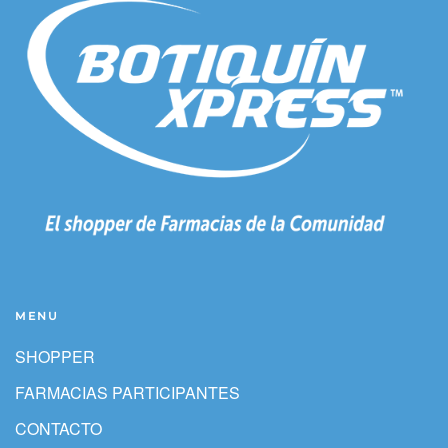
MENU
SHOPPER
FARMACIAS PARTICIPANTES
CONTACTO